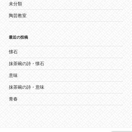
未分類
陶芸教室
最近の投稿
懐石
抹茶碗の詩・懐石
意味
抹茶碗の詩・意味
青春