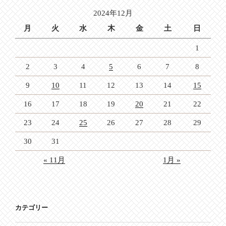
ョ
2024年12月
ン
月
火
水
木
金
土
日
1
2
3
4
5
6
7
8
9
10
11
12
13
14
15
16
17
18
19
20
21
22
23
24
25
26
27
28
29
30
31
« 11月
1月 »
カテゴリー