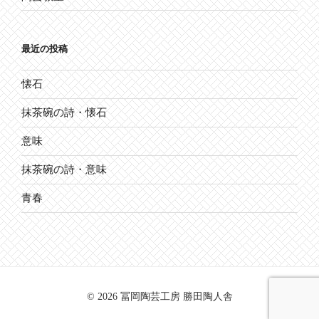
最近の投稿
懐石
抹茶碗の詩・懐石
意味
抹茶碗の詩・意味
青春
© 2026 冨岡陶芸工房 勝田陶人舎