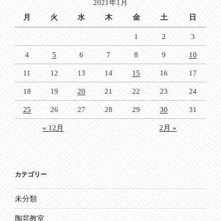
2021年1月
ン
月
火
水
木
金
土
日
1
2
3
4
5
6
7
8
9
10
11
12
13
14
15
16
17
18
19
20
21
22
23
24
25
26
27
28
29
30
31
« 12月
2月 »
カテゴリー
未分類
陶芸教室