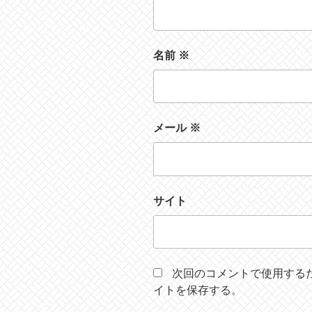
名前
※
メール
※
サイト
次回のコメントで使用する
イトを保存する。