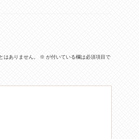
とはありません。
※
が付いている欄は必須項目で