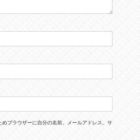
ためブラウザーに自分の名前、メールアドレス、サ