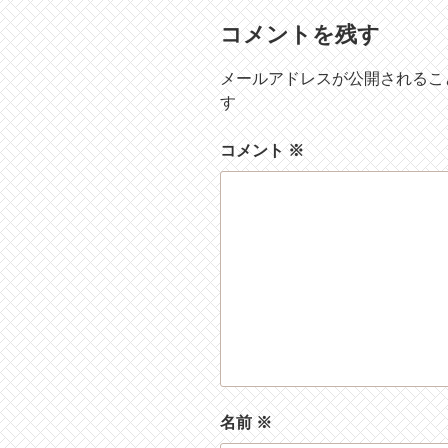
コメントを残す
メールアドレスが公開されるこ
す
コメント
※
名前
※