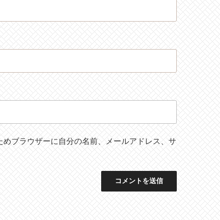
ためブラウザーに自分の名前、メールアドレス、サ