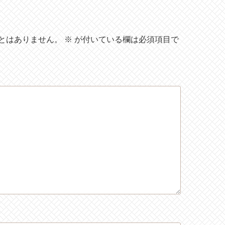
とはありません。
※
が付いている欄は必須項目で