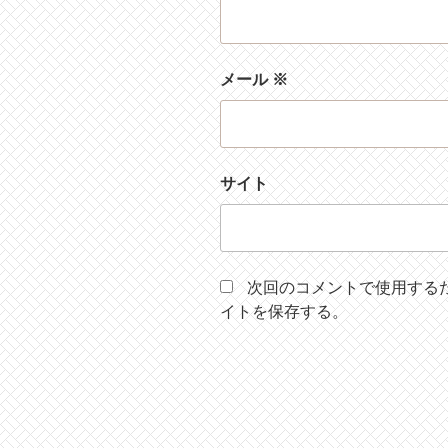
メール
※
サイト
次回のコメントで使用する
イトを保存する。