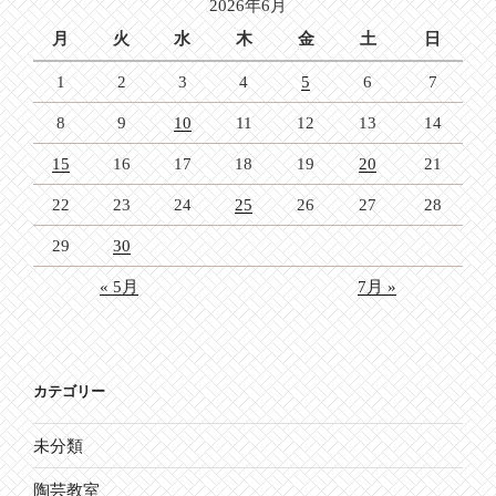
2026年6月
ン
月
火
水
木
金
土
日
1
2
3
4
5
6
7
8
9
10
11
12
13
14
15
16
17
18
19
20
21
22
23
24
25
26
27
28
29
30
« 5月
7月 »
カテゴリー
未分類
陶芸教室