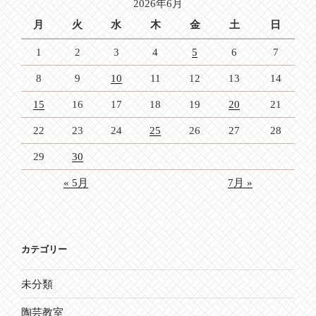
2026年6月
ン
月
火
水
木
金
土
日
1
2
3
4
5
6
7
8
9
10
11
12
13
14
15
16
17
18
19
20
21
22
23
24
25
26
27
28
29
30
« 5月
7月 »
カテゴリー
未分類
陶芸教室